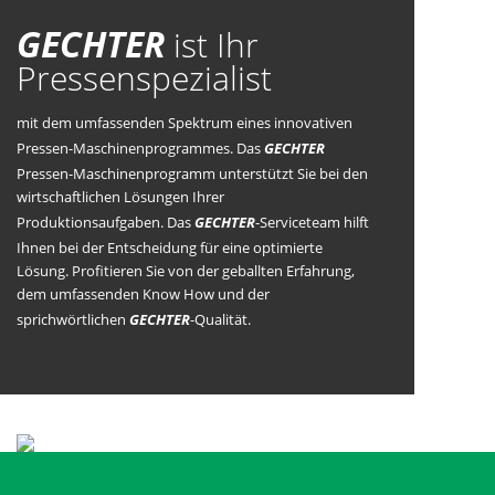
GECHTER
ist Ihr
Pressenspezialist
mit dem umfassenden Spektrum eines innovativen
Pressen-Maschinenprogrammes. Das
GECHTER
Pressen-Maschinenprogramm unterstützt Sie bei den
wirtschaftlichen Lösungen Ihrer
Produktionsaufgaben. Das
GECHTER
-Serviceteam hilft
Ihnen bei der Entscheidung für eine optimierte
Lösung. Profitieren Sie von der geballten Erfahrung,
dem umfassenden Know How und der
sprichwörtlichen
GECHTER
-Qualität.