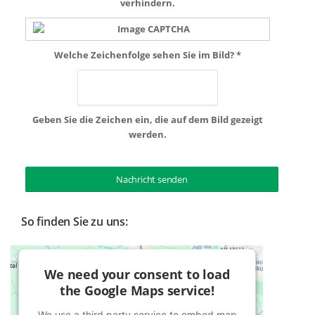
verhindern.
Welche Zeichenfolge sehen Sie im Bild?
*
Geben Sie die Zeichen ein, die auf dem Bild gezeigt
werden.
So finden Sie zu uns:
We need your consent to load
the Google Maps service!
We use a third party service to embed map