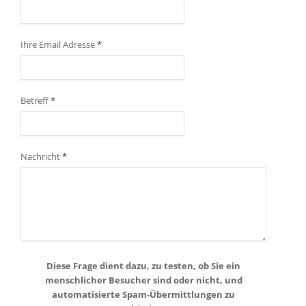
Ihre Email Adresse
*
Betreff
*
Nachricht
*
Diese Frage dient dazu, zu testen, ob Sie ein
menschlicher Besucher sind oder nicht, und
automatisierte Spam-Übermittlungen zu