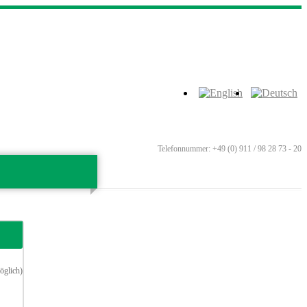
Telefonnummer: +49 (0) 911 / 98 28 73 - 20
glich)