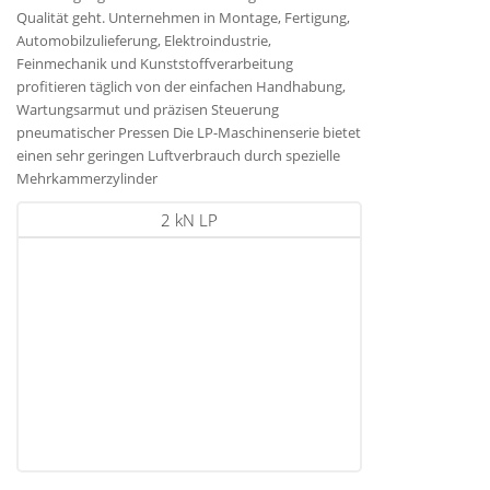
Qualität geht. Unternehmen in Montage, Fertigung,
Automobilzulieferung, Elektroindustrie,
Feinmechanik und Kunststoffverarbeitung
profitieren täglich von der einfachen Handhabung,
Wartungsarmut und präzisen Steuerung
pneumatischer Pressen Die LP-Maschinenserie bietet
einen sehr geringen Luftverbrauch durch spezielle
Mehrkammerzylinder
2 kN LP