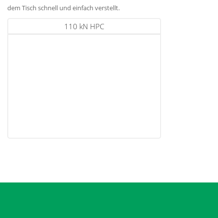
dem Tisch schnell und einfach verstellt.
110 kN HPC